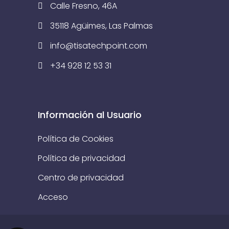
Calle Fresno, 46A
35118 Agüimes, Las Palmas
info@tisatechpoint.com
+34 928 12 53 31
Información al Usuario
Política de Cookies
Política de privacidad
Centro de privacidad
Acceso