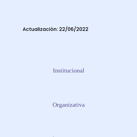
Actualización: 22/06/2022
Institucional
Organizativa