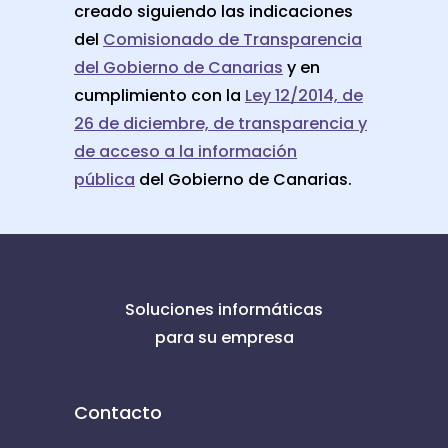
creado siguiendo las indicaciones
del
Comisionado de Transparencia
del Gobierno de Canarias
y en
cumplimiento con la
Ley 12/2014, de
26 de diciembre, de transparencia y
de acceso a la información
pública
del Gobierno de Canarias.
Soluciones informáticas
para su empresa
Contacto