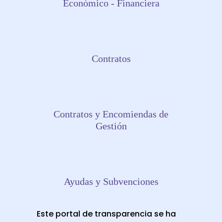
Económico - Financiera
Contratos
Contratos y Encomiendas de
Gestión
Ayudas y Subvenciones
Este portal de transparencia se ha