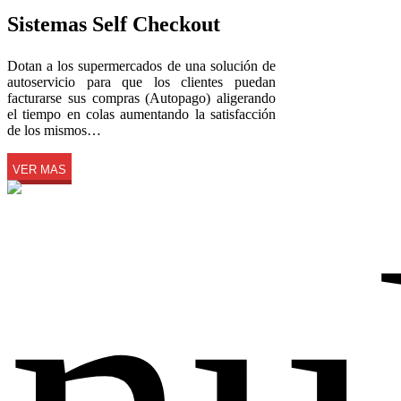
Sistemas Self Checkout
Dotan a los supermercados de una solución de
autoservicio para que los clientes puedan
facturarse sus compras (Autopago) aligerando
el tiempo en colas aumentando la satisfacción
de los mismos…
VER MAS