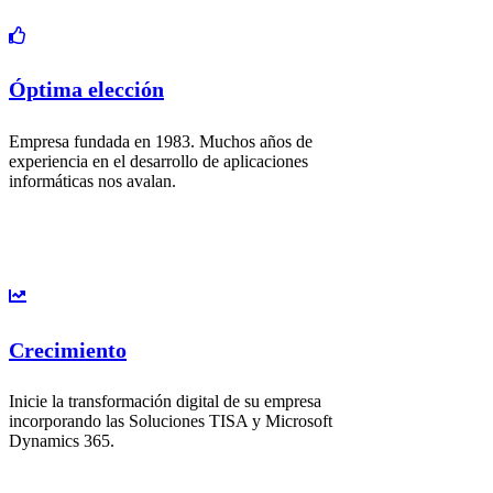
Óptima elección
Empresa fundada en 1983. Muchos años de
experiencia en el desarrollo de aplicaciones
informáticas nos avalan.
Crecimiento
Inicie la transformación digital de su empresa
incorporando las Soluciones TISA y Microsoft
Dynamics 365.