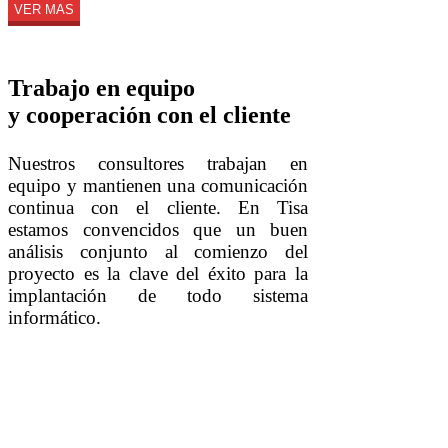
VER MAS
Trabajo en equipo
y cooperación con el cliente
Nuestros consultores trabajan en
equipo y mantienen una comunicación
continua con el cliente. En Tisa
estamos convencidos que un buen
análisis conjunto al comienzo del
proyecto es la clave del éxito para la
implantación de todo sistema
informático.