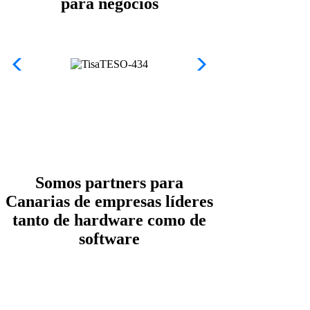
para negocios
Somos partners para
Canarias de empresas líderes
tanto de hardware como de
software