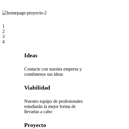
1
2
3
4
Ideas
Contacte con nuestra empresa y
coméntenos sus ideas
Viabilidad
Nuestro equipo de profesionales
estudiarán la mejor forma de
llevarlas a cabo
Proyecto