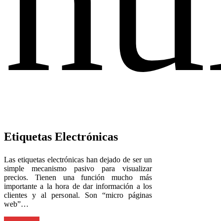
Etiquetas Electrónicas
Las etiquetas electrónicas han dejado de ser un
simple mecanismo pasivo para visualizar
precios. Tienen una función mucho más
importante a la hora de dar información a los
clientes y al personal. Son “micro páginas
web”…