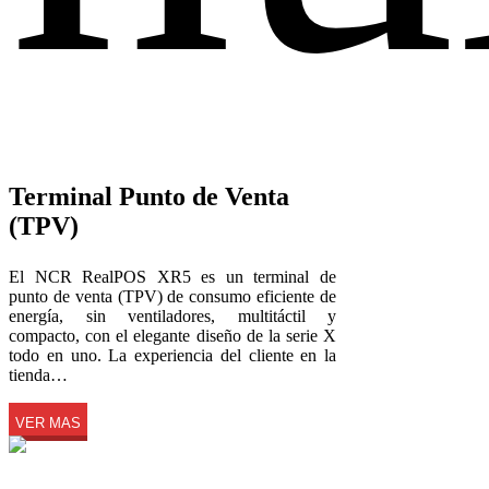
Terminal Punto de Venta
(TPV)
El NCR RealPOS XR5 es un terminal de
punto de venta (TPV) de consumo eficiente de
energía, sin ventiladores, multitáctil y
compacto, con el elegante diseño de la serie X
todo en uno. La experiencia del cliente en la
tienda…
VER MAS