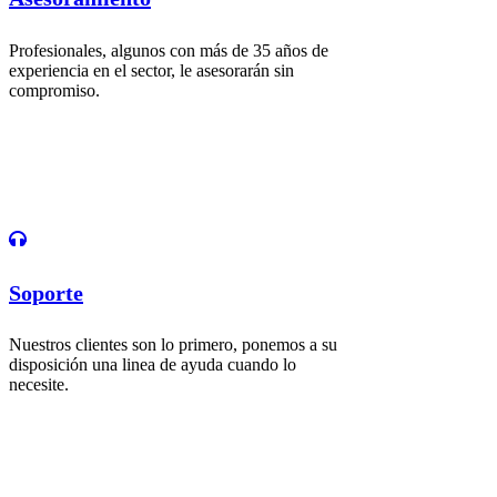
Profesionales, algunos con más de 35 años de
experiencia en el sector, le asesorarán sin
compromiso.
Soporte
Nuestros clientes son lo primero, ponemos a su
disposición una linea de ayuda cuando lo
necesite.