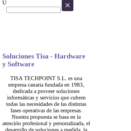
Soluciones Tisa - Hardware
y Software
TISA TECHPOINT S.L. es una
empresa canaria fundada en 1983,
dedicada a proveer soluciones
informáticas y servicios que cubren
todas las necesidades de las distintas
fases operativas de las empresas.
Nuestra propuesta se basa en la
atención profesional y personalizada, el
desarrollo de soluciones a medida, la