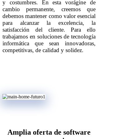
y costumbres. En esta vorágine de
cambio permanente, creemos que
debemos mantener como valor esencial
para alcanzar la excelencia, la
satisfacción del cliente. Para ello
trabajamos en soluciones de tecnología
informática que sean innovadoras,
competitivas, de calidad y solidez.
Amplia oferta de software