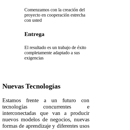
Comenzamos con la creación del
proyecto en cooperación estrecha
con usted
Entrega
El resultado es un trabajo de éxito
completamente adaptado a sus
exigencias
Nuevas Tecnologías
Estamos frente a un futuro con
tecnologías concurrentes e
interconectadas que van a producir
nuevos modelos de negocios, nuevas
formas de aprendizaje y diferentes usos