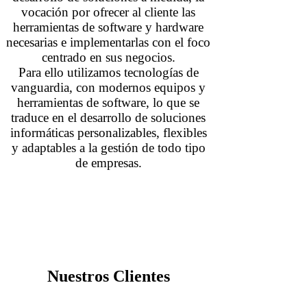
vocación por ofrecer al cliente las
herramientas de software y hardware
necesarias e implementarlas con el foco
centrado en sus negocios.
Para ello utilizamos tecnologías de
vanguardia, con modernos equipos y
herramientas de software, lo que se
traduce en el desarrollo de soluciones
informáticas personalizables, flexibles
y adaptables a la gestión de todo tipo
de empresas.
Nuestros Clientes