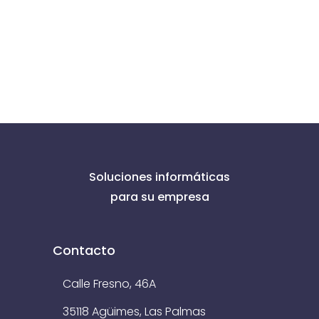
Soluciones informáticas
para su empresa
Contacto
Calle Fresno, 46A
35118 Agüimes, Las Palmas