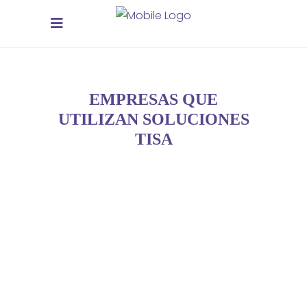
EMPRESAS QUE
UTILIZAN SOLUCIONES
TISA