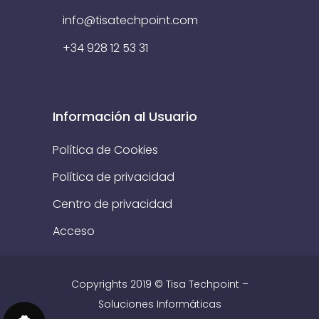
info@tisatechpoint.com
+34 928 12 53 31
Información al Usuario
Política de Cookies
Política de privacidad
Centro de privacidad
Acceso
Copyrights 2019 ©
Tisa Techpoint –
Soluciones Informáticas