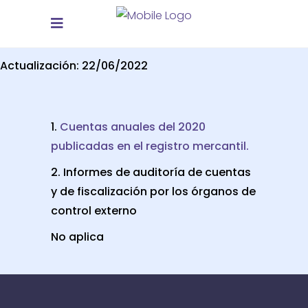
Actualización: 22/06/2022
1.
Cuentas anuales del 2020
publicadas en el registro mercantil.
2. Informes de auditoría de cuentas
y de fiscalización por los órganos de
control externo
No aplica